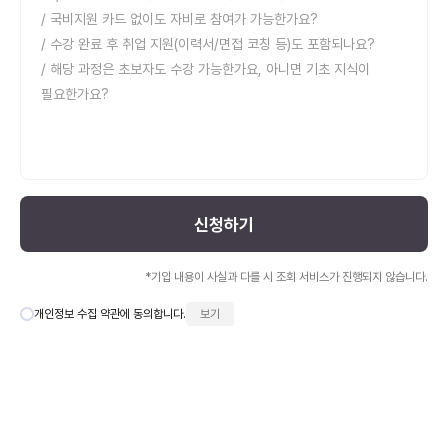
신청하기
*기입 내용이 사실과 다를 시 조회 서비스가 진행되지 않습니다.
개인정보 수집 약관에 동의합니다.
보기