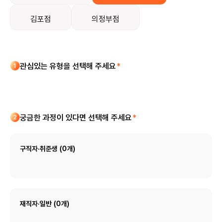
김포점
의정부점
관심있는 유형을 선택해 주세요
*
궁금한 과정이 있다면 선택해 주세요
*
구직자·취준생
(0개)
재직자·일반
(0개)