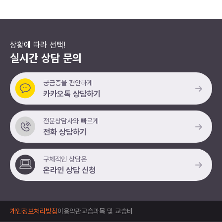
상황에 따라 선택!
실시간 상담 문의
궁금증을 편안하게
카카오톡 상담하기
전문상담사와 빠르게
전화 상담하기
구체적인 상담은
온라인 상담 신청
개인정보처리방침
이용약관
교습과목 및 교습비