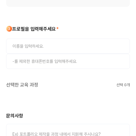
프로필을 입력해주세요
*
선택한 교육 과정
선택
0
개
문의사항